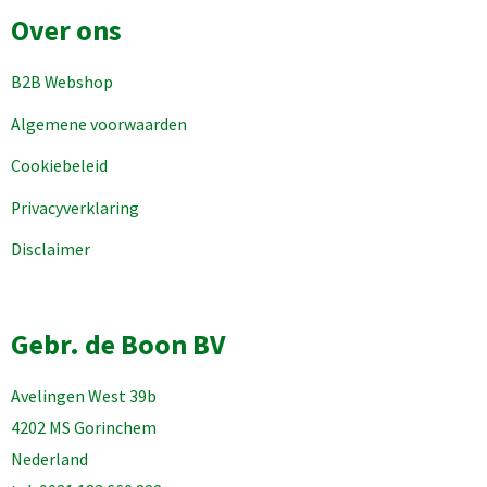
Over ons
B2B Webshop
Algemene voorwaarden
Cookiebeleid
Privacyverklaring
Disclaimer
Gebr. de Boon BV
Avelingen West 39b
4202 MS Gorinchem
Nederland